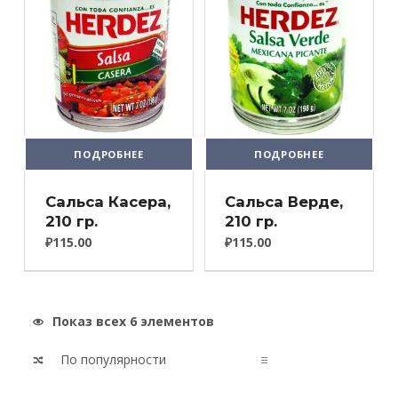
ПОДРОБНЕЕ
ПОДРОБНЕЕ
Сальса Касера,
Сальса Верде,
210 гр.
210 гр.
₽
115.00
₽
115.00
Показ всех 6 элементов