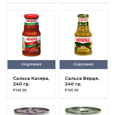
ПОДРОБНЕЕ
ПОДРОБНЕЕ
Сальса Касера,
Сальса Верде,
240 гр.
240 гр.
₽
165.00
₽
165.00